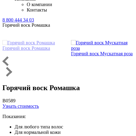
О компании
Контакты
8 800 444 34 03
Горячий воск Ромашка
Горячий воск Ромашка
Горячий воск Мускатная роза
Горячий воск Ромашка
B0589
Узнать стоимость
Показания:
Для любого типа волос
Для нормальной кожи