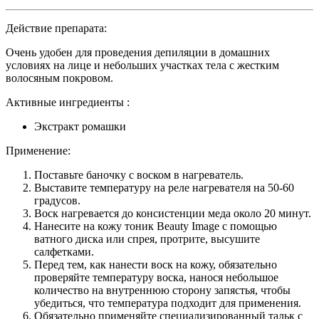
Действие препарата:
Очень удобен для проведения депиляции в домашних
условиях на лице и небольших участках тела с жестким
волосяным покровом.
Активные ингредиенты :
Экстракт ромашки
Применение:
Поставьте баночку с воском в нагреватель.
Выставите температуру на реле нагревателя на 50-60
градусов.
Воск нагревается до консистенции меда около 20 минут.
Нанесите на кожу тоник Beauty Image с помощью
ватного диска или спрея, протрите, высушите
салфетками.
Перед тем, как нанести воск на кожу, обязательно
проверяйте температуру воска, нанося небольшое
количество на внутреннюю сторону запястья, чтобы
убедиться, что температура подходит для применения.
Обязательно применяйте специализированный тальк с