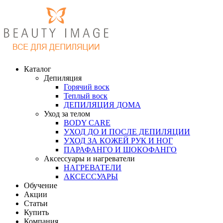
Каталог
Депиляция
Горячий воск
Теплый воск
ДЕПИЛЯЦИЯ ДОМА
Уход за телом
BODY CARE
УХОД ДО И ПОСЛЕ ДЕПИЛЯЦИИ
УХОД ЗА КОЖЕЙ РУК И НОГ
ПАРАФАНГО И ШОКОФАНГО
Аксессуары и нагреватели
НАГРЕВАТЕЛИ
АКСЕССУАРЫ
Обучение
Акции
Статьи
Купить
Компания