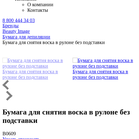
О компании
Контакты
8 800 444 34 03
Бренды
Beauty Image
Бумага для депиляции
Бумага для снятия воска в рулоне без подставки
Бумага для снятия воска в
Бумага для снятия воска в
рулоне без подставки
рулоне без подставки
Бумага для снятия воска в рулоне без
подставки
B0609