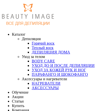
Каталог
Депиляция
Горячий воск
Теплый воск
ДЕПИЛЯЦИЯ ДОМА
Уход за телом
BODY CARE
УХОД ДО И ПОСЛЕ ДЕПИЛЯЦИИ
УХОД ЗА КОЖЕЙ РУК И НОГ
ПАРАФАНГО И ШОКОФАНГО
Аксессуары и нагреватели
НАГРЕВАТЕЛИ
АКСЕССУАРЫ
Обучение
Акции
Статьи
Купить
Компания