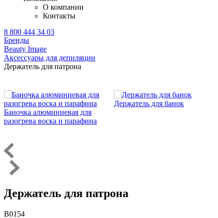
О компании
Контакты
8 800 444 34 03
Бренды
Beauty Image
Аксессуары для депиляции
Держатель для патрона
Держатель для банок
Баночка алюминиевая для
разогрева воска и парафина
Держатель для патрона
B0154