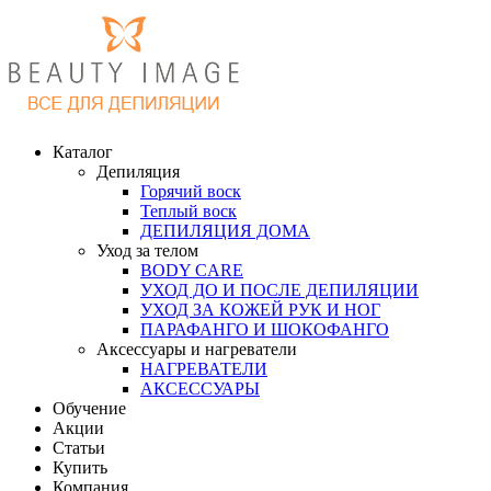
Каталог
Депиляция
Горячий воск
Теплый воск
ДЕПИЛЯЦИЯ ДОМА
Уход за телом
BODY CARE
УХОД ДО И ПОСЛЕ ДЕПИЛЯЦИИ
УХОД ЗА КОЖЕЙ РУК И НОГ
ПАРАФАНГО И ШОКОФАНГО
Аксессуары и нагреватели
НАГРЕВАТЕЛИ
АКСЕССУАРЫ
Обучение
Акции
Статьи
Купить
Компания