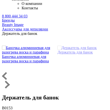
О компании
Контакты
8 800 444 34 03
Бренды
Beauty Image
Аксессуары для депиляции
Держатель для банок
Держатель для банок
Баночка алюминиевая для
разогрева воска и парафина
Держатель для банок
B0153