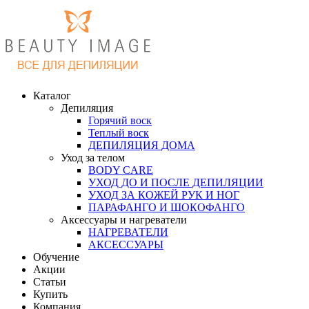
Каталог
Депиляция
Горячий воск
Теплый воск
ДЕПИЛЯЦИЯ ДОМА
Уход за телом
BODY CARE
УХОД ДО И ПОСЛЕ ДЕПИЛЯЦИИ
УХОД ЗА КОЖЕЙ РУК И НОГ
ПАРАФАНГО И ШОКОФАНГО
Аксессуары и нагреватели
НАГРЕВАТЕЛИ
АКСЕССУАРЫ
Обучение
Акции
Статьи
Купить
Компания