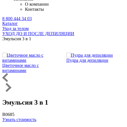
О компании
Контакты
8 800 444 34 03
Каталог
Уход за телом
УХОД ДО И ПОСЛЕ ДЕПИЛЯЦИИ
Эмульсия 3 в 1
Пудра для депиляции
Цветочное масло с
витаминами
Эмульсия 3 в 1
B0685
Узнать стоимость